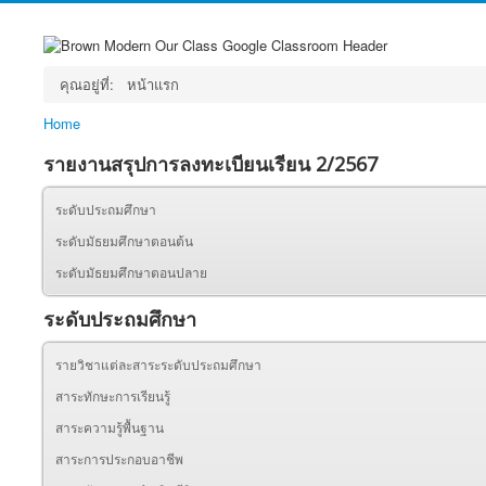
คุณอยู่ที่:
หน้าแรก
Home
รายงานสรุปการลงทะเบียนเรียน 2/2567
ระดับประถมศึกษา
ระดับมัธยมศึกษาตอนต้น
ระดับมัธยมศึกษาตอนปลาย
ระดับประถมศึกษา
รายวิชาแต่ละสาระระดับประถมศึกษา
สาระทักษะการเรียนรู้
สาระความรู้พื้นฐาน
สาระการประกอบอาชีพ