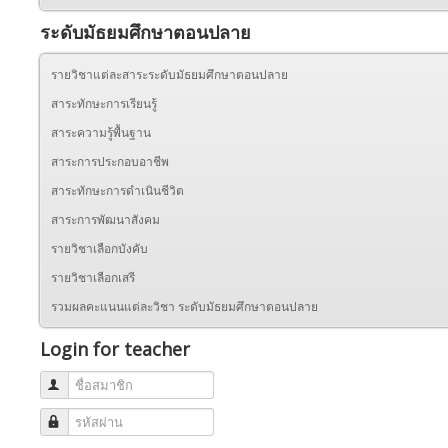
ระดับมัธยมศึกษาตอนปลาย
รายวิชาแต่ละสาระระดับมัธยมศึกษาตอนปลาย
สาระทักษะการเรียนรู้
สาระความรู้พื้นฐาน
สาระการประกอบอาชีพ
สาระทักษะการดำเนินชีวิต
สาระการพัฒนาสังคม
รายวิชาเลือกบังคับ
รายวิชาเลือกเสรี
รวมผลคะแนนแต่ละวิชา ระดับมัธยมศึกษาตอนปลาย
Login for teacher
ชื่อสมาชิก
รหัสผ่าน