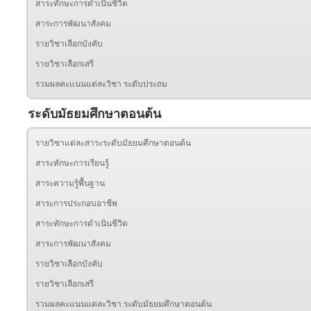
สาระทักษะการดำเนินชีวิต
สาระการพัฒนาสังคม
รายวิชาเลือกบังคับ
รายวิชาเลือกเสรี
รวมผลคะแนนแต่ละวิชา ระดับประถม
ระดับมัธยมศึกษาตอนต้น
รายวิชาแต่ละสาระระดับมัธยมศึกษาตอนต้น
สาระทักษะการเรียนรู้
สาระความรู้พื้นฐาน
สาระการประกอบอาชีพ
สาระทักษะการดำเนินชีวิต
สาระการพัฒนาสังคม
รายวิชาเลือกบังคับ
รายวิชาเลือกเสรี
รวมผลคะแนนแต่ละวิชา ระดับมัธยมศึกษาตอนต้น